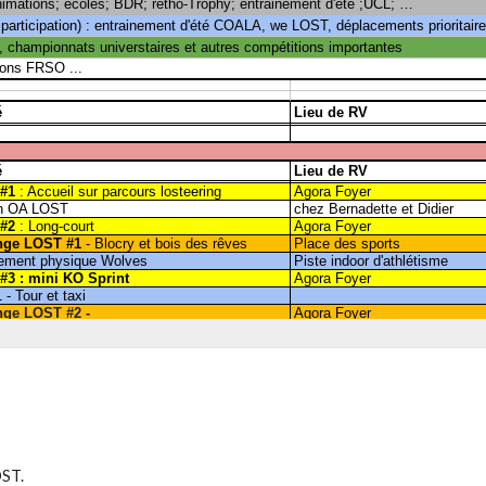
LOST.