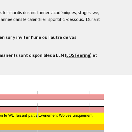
s les mardis durant l'année académiques, stages, we,
 l'année dans le calendrier sportif ci-dessous. Durant
n sûr y inviter l'une ou l'autre de vos
rmanents sont disponibles à LLN (
LOSTeering
) et