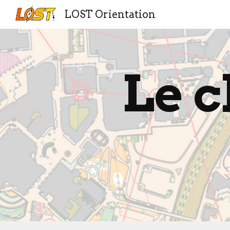
LOST Orientation
Sk
Le 