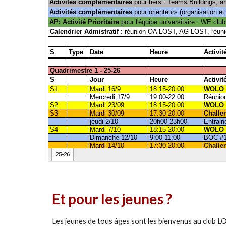
Et pour les jeunes ?
Les jeunes de tous âges sont les bienvenus au club 