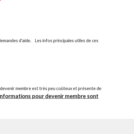
demandes d'aide. Les infos principales utiles de ces
 devenir membre est très peu coûteux et présente de
 informations pour devenir membre sont