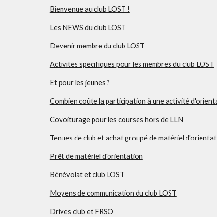
Bienvenue au club LOST !
Les NEWS du club LOST
Devenir membre du club LOST
Activités spécifiques pour les membres du club LOST
Et pour les jeunes ?
Combien coûte la participation à une activité d'orient
Covoiturage pour les courses hors de LLN
Tenues de club et achat groupé de matériel d'orientat
Prêt de matériel d'orientation
Bénévolat et club LOST
Moyens de communication du club LOST
Drives club et FRSO