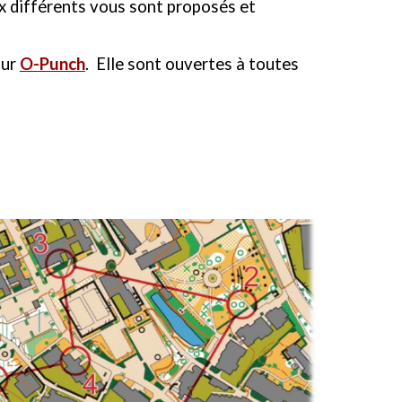
x différents vous sont proposés et
sur
O-Punch
. Elle sont
ouvertes à toutes