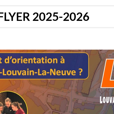
FLYER 2025-2026