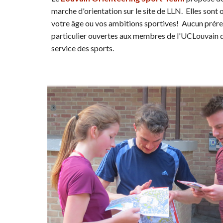
marche d'orientation sur le site de LLN. Elles sont o
votre âge ou vos ambitions sportives! Aucun préreq
particulier ouvertes aux membres de l'UCLouvain da
service des sports.