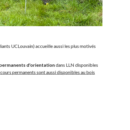
iants UCLouvain) accueille aussi les plus motivés
permanents d'orientation
dans LLN disponibles
cours permanents sont aussi disponibles au bois