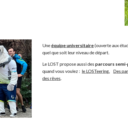
Une
équipe universitaire
(ouverte aux étud
quel que soit leur niveau de départ.
Le LOST propose aussi des
parcours semi-
quand vous voulez :
le LOSTeering.
Des par
des rêves
.