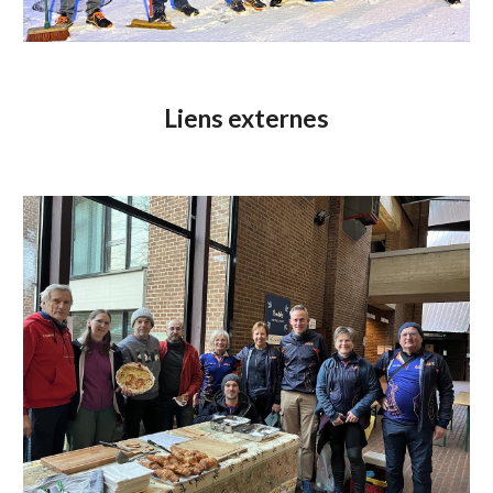
Liens externes