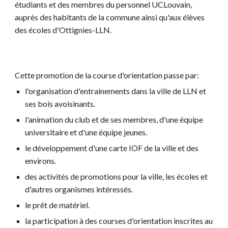
étudiants et des membres du personnel UCLouvain,
auprès des habitants de la commune ainsi qu'aux élèves
des écoles d'Ottignies-LLN.
Cette promotion de la course d'orientation passe par:
l'organisation d'entrainements dans la ville de LLN et
ses bois avoisinants.
l'animation du club et de ses membres, d'une équipe
universitaire et d'une équipe jeunes.
le développement d'une carte IOF de la ville et des
environs.
des activités de promotions pour la ville, les écoles et
d'autres organismes intéressés.
le prêt de matériel.
la participation à des courses d'orientation inscrites au