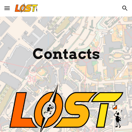
Skip to main content
Skip to navigation
Contacts