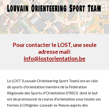
Pour contacter le LOST, une seule
adresse mail:
info@lostorientation.be
Le LOST (Louvain Orienteering Sport Team) est un club
de sports d'orientation membre de la Fédération
Régionale des Sports d'Orientation (FRSO) dont le but
est de promouvoir la course d'orientation sous toutes ses
formes à Ottignies-Louvain-la-Neuve auprès des