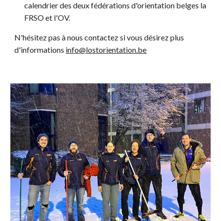
calendrier des deux fédérations d'orientation belges la
FRSO et l'OV.
N'hésitez pas à nous contactez si vous désirez plus
d'informations
info@lostorientation.be