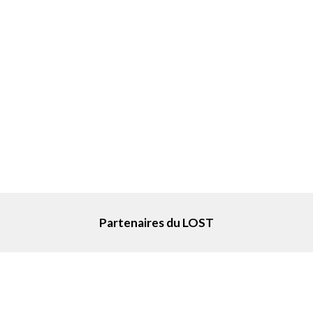
Partenaires du LOST