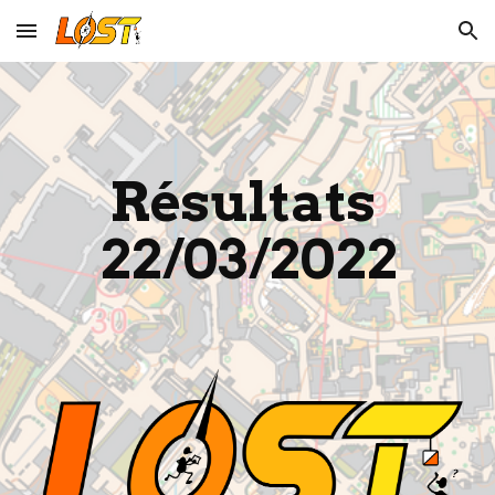
Skip to main content
Skip to navigation
Résultats 
22
/03/2022