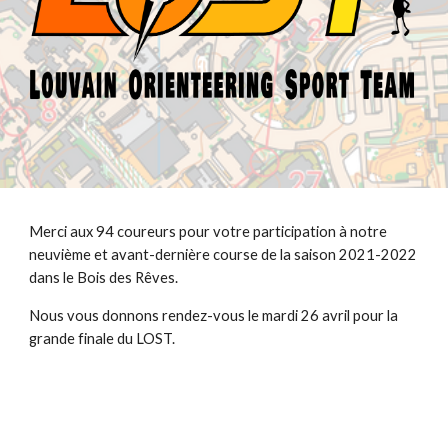
Merci aux 
94
 coureurs pour votre participation à notre 
neuvième et avant-dernière 
course de la saison 2021-2022 
dans le 
Bois des Rêves.
Nous vous donnons rendez-vous le mardi 2
6
 avril pour 
la 
grande finale du LOST.