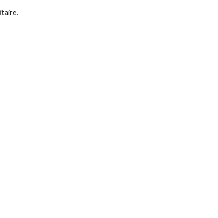
taire.