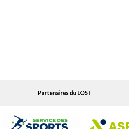
Partenaires du LOST