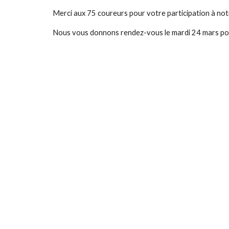
Merci aux 75 coureurs pour votre participation à not
Nous vous donnons rendez-vous le mardi 24 mars pou