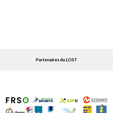
Partenaires du LOST