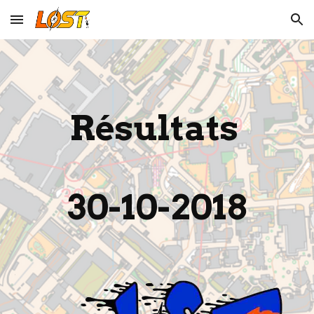
Skip to main content
Skip to navigation
Résultats 
30-10-2018