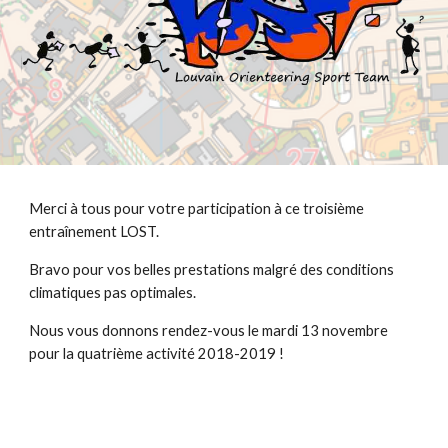
Merci à tous pour votre participation à ce troisième 
entraînement LOST.
Bravo pour vos belles prestations malgré des conditions 
climatiques pas optimales.
Nous vous donnons rendez-vous le mardi 13 novembre 
pour la quatrième activité 2018-2019 !