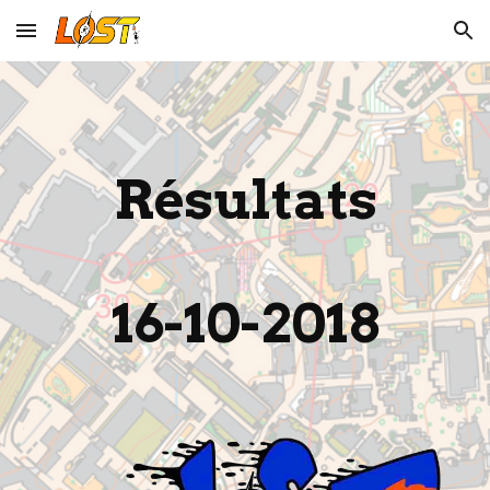
Skip to main content
Skip to navigation
Résultats
16-10-2018