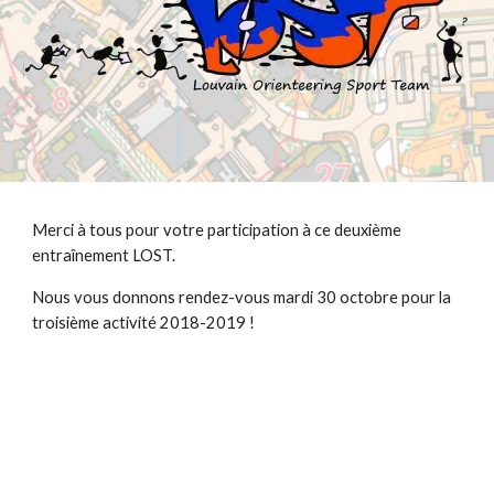
Merci à tous pour votre participation à ce deuxième 
entraînement LOST.
Nous vous donnons rendez-vous mardi 30 octobre pour la 
troisième activité 2018-2019 !