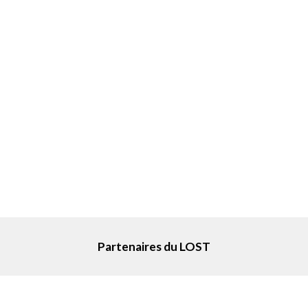
Partenaires du LOST