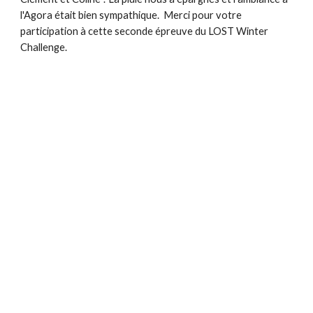
l'Agora était bien sympathique.  Merci pour votre 
participation à cette seconde épreuve du LOST Winter 
Challenge. 